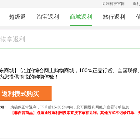
返利科技官网
返
超级返
淘宝返利
商城返利
旅行返利
东商城】专业的综合网上购物商城，100％正品行货、全国联保
为您提供愉悦的购物体验！
返利模式购买
通知：
为确保正常返利，下单后15-30分钟内，您可回返利网账户查看订单信息
【非自营商品】必须通过返利网搜索直接下单有返利。其他方式不记录订单、