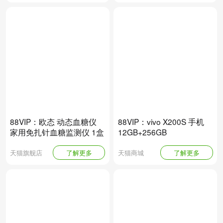
88VIP：欧态 动态血糖仪
88VIP：vivo X200S 手机
家用免扎针血糖监测仪 1盒
12GB+256GB
天猫旗舰店
了解更多
天猫商城
了解更多