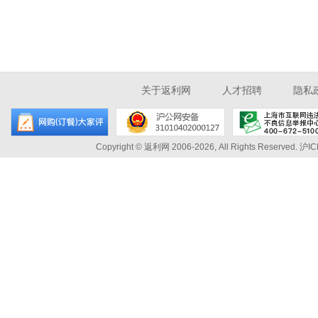
关于返利网
人才招聘
隐私
Copyright © 返利网 2006-2026, All Rights Reserved.
沪IC