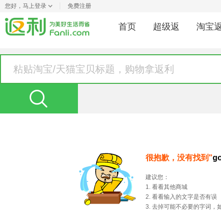
您好，
马上登录
免费注册
首页
超级返
淘宝
很抱歉，没有找到"
g
建议您：
1. 看看其他商城
2. 看看输入的文字是否有误
3. 去掉可能不必要的字词，如